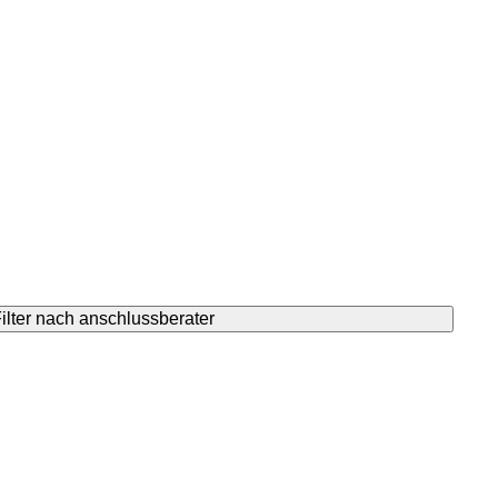
ilter nach anschlussberater