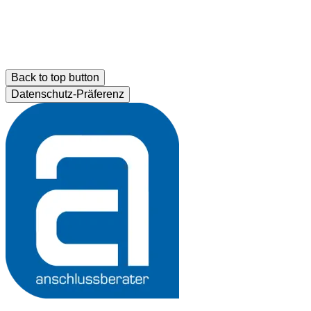
Back to top button
Datenschutz-Präferenz