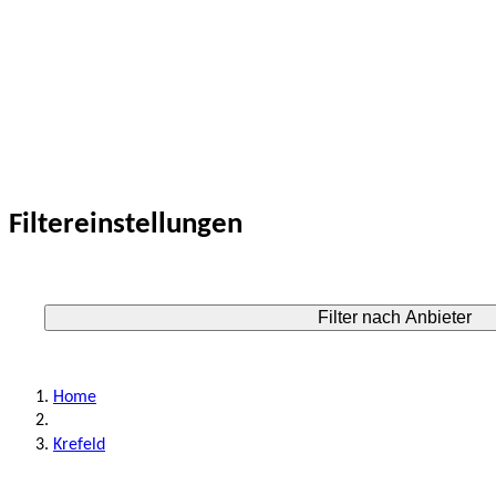
Filtereinstellungen
Filter nach Anbieter
Home
Krefeld