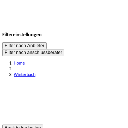
Filtereinstellungen
Filter nach Anbieter
Filter nach anschlussberater
Home
Winterbach
Back to top button