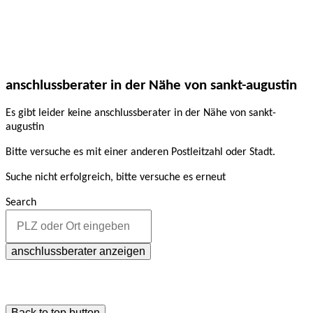
anschlussberater in der Nähe von sankt-augustin
Es gibt leider keine anschlussberater in der Nähe von sankt-
augustin
Bitte versuche es mit einer anderen Postleitzahl oder Stadt.
Suche nicht erfolgreich, bitte versuche es erneut
Search
anschlussberater anzeigen
Back to top button