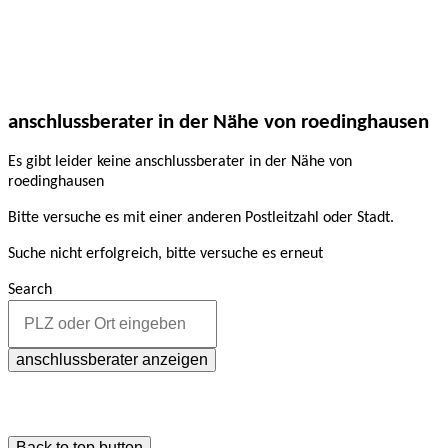
anschlussberater in der Nähe von roedinghausen
Es gibt leider keine anschlussberater in der Nähe von
roedinghausen
Bitte versuche es mit einer anderen Postleitzahl oder Stadt.
Suche nicht erfolgreich, bitte versuche es erneut
Search
anschlussberater anzeigen
Back to top button