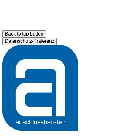
Back to top button
Datenschutz-Präferenz