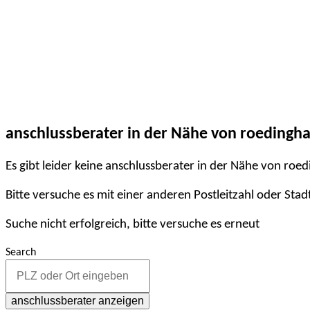
anschlussberater in der Nähe von roedingh
Es gibt leider keine anschlussberater in der Nähe von roe
Bitte versuche es mit einer anderen Postleitzahl oder Stad
Suche nicht erfolgreich, bitte versuche es erneut
Search
anschlussberater anzeigen