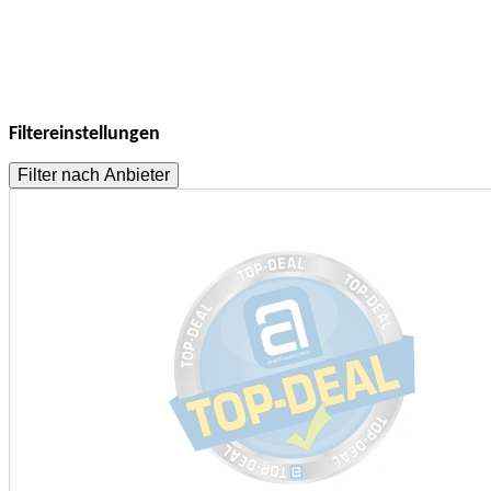
Filtereinstellungen
Filter nach Anbieter