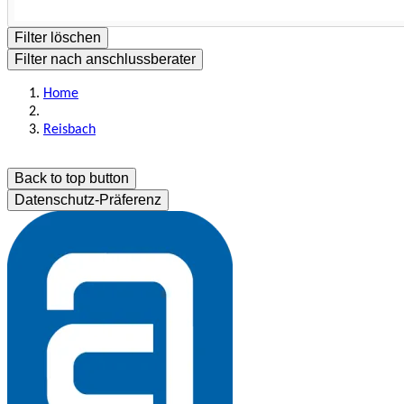
Filter löschen
Filter nach anschlussberater
Home
Reisbach
Back to top button
Datenschutz-Präferenz