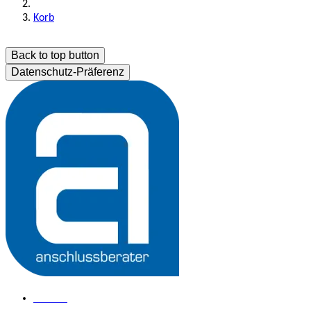
Korb
Back to top button
Datenschutz-Präferenz
Kontakt