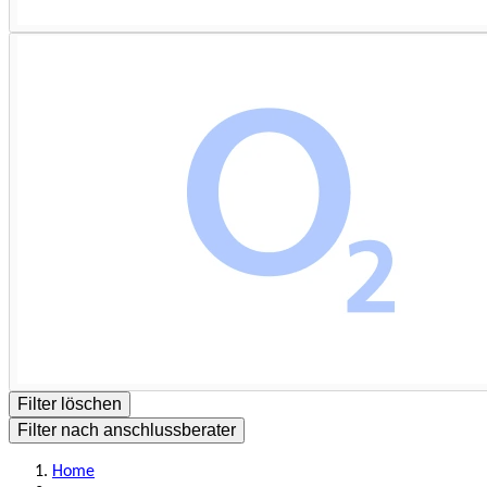
Filter löschen
Filter nach anschlussberater
Home