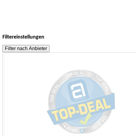
Filtereinstellungen
Filter nach Anbieter