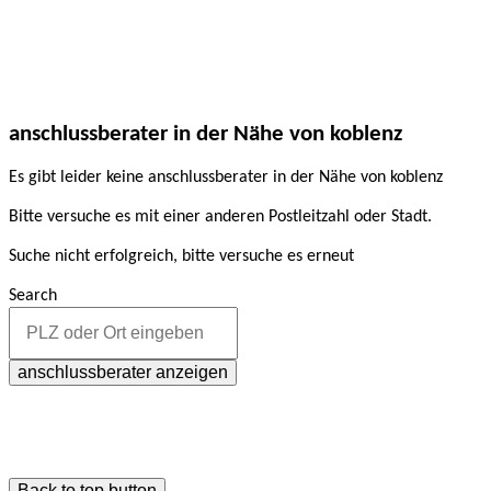
anschlussberater in der Nähe von koblenz
Es gibt leider keine anschlussberater in der Nähe von koblenz
Bitte versuche es mit einer anderen Postleitzahl oder Stadt.
Suche nicht erfolgreich, bitte versuche es erneut
Search
anschlussberater anzeigen
Back to top button