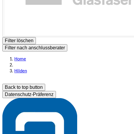
Filter löschen
Filter nach anschlussberater
Home
Hilden
Back to top button
Datenschutz-Präferenz