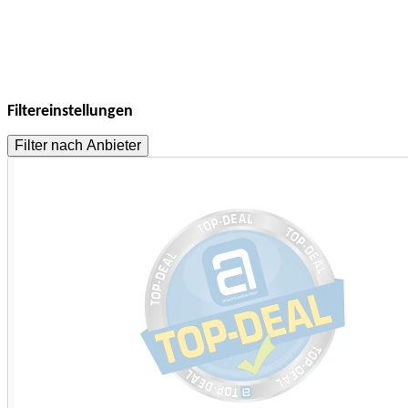
Filtereinstellungen
Filter nach Anbieter