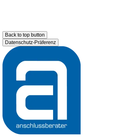
Back to top button
Datenschutz-Präferenz