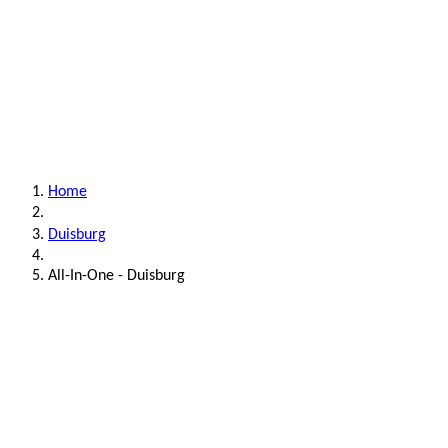
Home
Duisburg
All-In-One - Duisburg