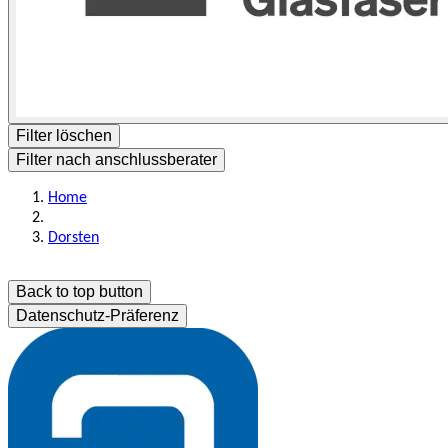
Filter löschen
Filter nach anschlussberater
Home
Dorsten
Back to top button
Datenschutz-Präferenz