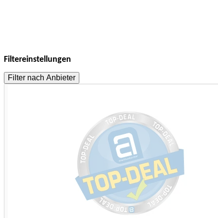
Filtereinstellungen
Filter nach Anbieter