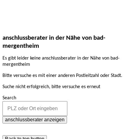
anschlussberater in der Nähe von bad-
mergentheim
Es gibt leider keine anschlussberater in der Nähe von bad-
mergentheim
Bitte versuche es mit einer anderen Postleitzahl oder Stadt.
Suche nicht erfolgreich, bitte versuche es erneut
Search
anschlussberater anzeigen
Back to top button